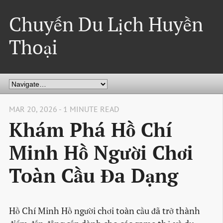
Chuyến Du Lịch Huyền
Thoại
MAR 20, 2026 - 1 MINUTE READ
Khám Phá Hồ Chí
Minh Hồ Người Chơi
Toàn Cầu Đa Dạng
Hồ Chí Minh Hồ người chơi toàn cầu đã trở thành