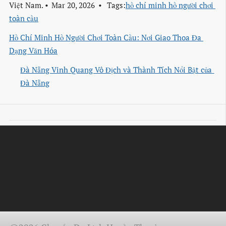
Việt Nam.
Mar 20, 2026
Tags:
hồ chí minh hồ người chơi 
toàn cầu
Hồ Chí Minh Hồ Người Chơi Toàn Cầu: Nơi Giao Thoa Đa 
Dạng Văn Hóa
Đà Nẵng Vinh Quang Vô Địch và Thành Tích Nổi Bật của 
Đà Nẵng